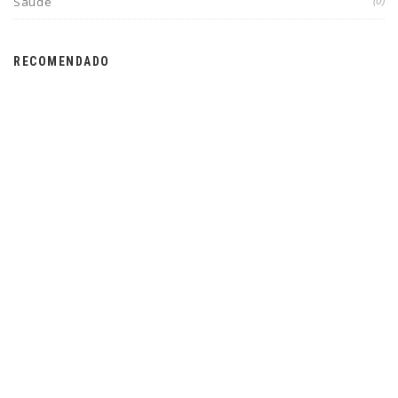
(0)
Saúde
RECOMENDADO