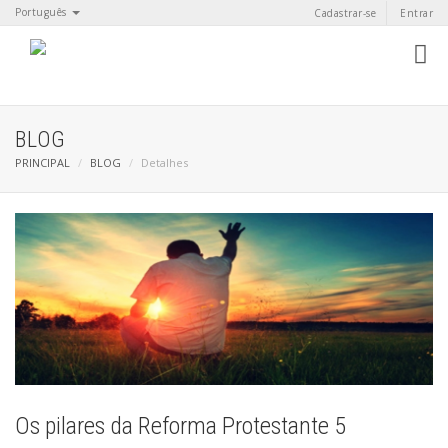
Português
Cadastrar-se
Entrar
BLOG
PRINCIPAL
BLOG
Detalhes
Os pilares da Reforma Protestante 5