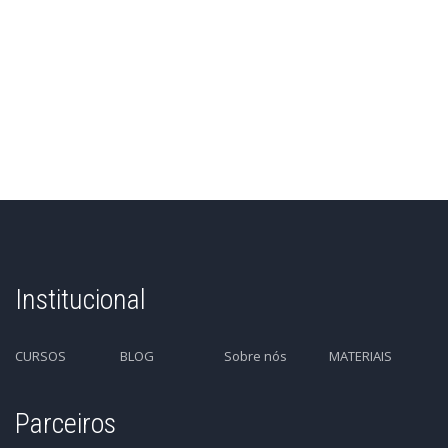
Institucional
CURSOS
BLOG
Sobre nós
MATERIAIS
Parceiros