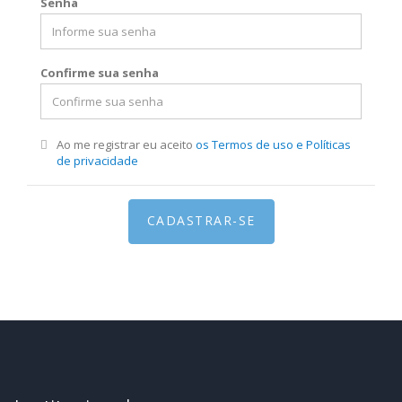
Senha
Confirme sua senha
Ao me registrar eu aceito
os Termos de uso e Políticas
de privacidade