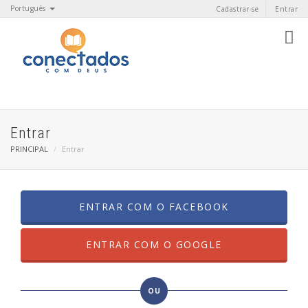
Português
Cadastrar-se
Entrar
Entrar
PRINCIPAL
Entrar
ENTRAR COM O FACEBOOK
ENTRAR COM O GOOGLE
OU