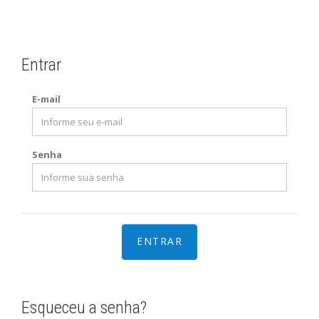
Entrar
E-mail
Senha
Esqueceu a senha?