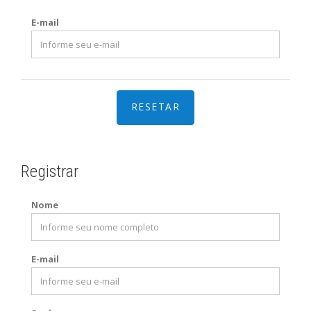
E-mail
Registrar
Nome
E-mail