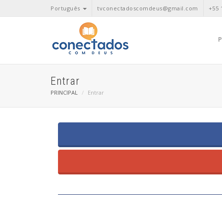
Português
tvconectadoscomdeus@gmail.com
+55 
Entrar
PRINCIPAL
Entrar