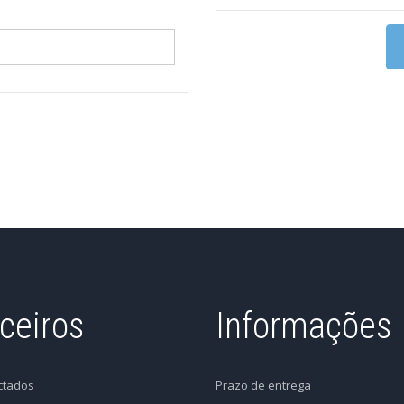
ceiros
Informações
ctados
Prazo de entrega