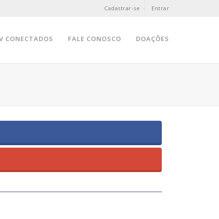
Cadastrar-se
Entrar
V CONECTADOS
FALE CONOSCO
DOAÇÕES