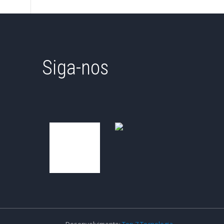
Siga-nos