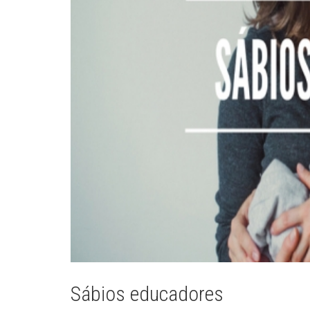
Sábios educadores