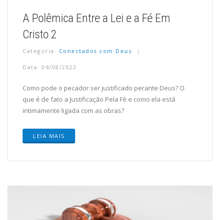
A Polêmica Entre a Lei e a Fé Em
Cristo 2
Categoria:
Conectados com Deus
Data: 04/08/2022
Como pode o pecador ser justificado perante Deus? O
que é de fato a Justificação Pela Fé e como ela está
intimamente ligada com as obras?
LEIA MAIS