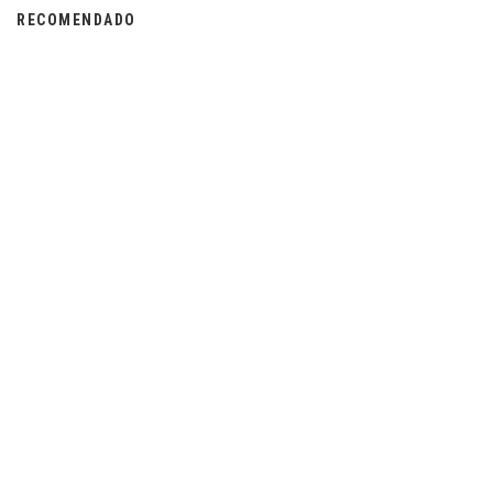
RECOMENDADO