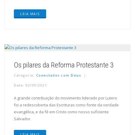
LEIA MAIS
Os pilares da Reforma Protestante 3
Categoria:
Conectados com Deus
Data: 02/09/2021
A grande contribuição do movimento liderado por Lutero
foi a redescoberta das Escrituras como fonte da verdade
evangélica, e da fé em Cristo como nosso suficiente
Salvador.
LEIA MAIS