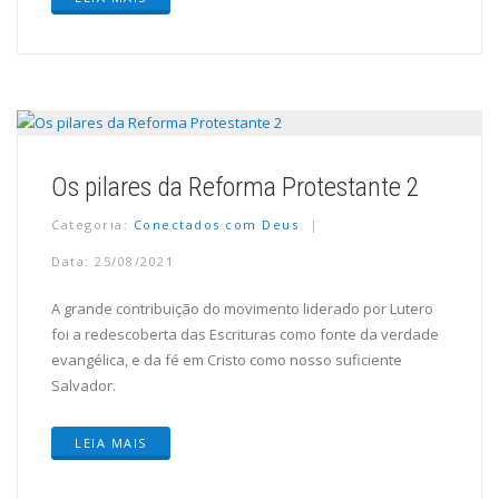
Os pilares da Reforma Protestante 2
Categoria:
Conectados com Deus
Data: 25/08/2021
A grande contribuição do movimento liderado por Lutero
foi a redescoberta das Escrituras como fonte da verdade
evangélica, e da fé em Cristo como nosso suficiente
Salvador.
LEIA MAIS