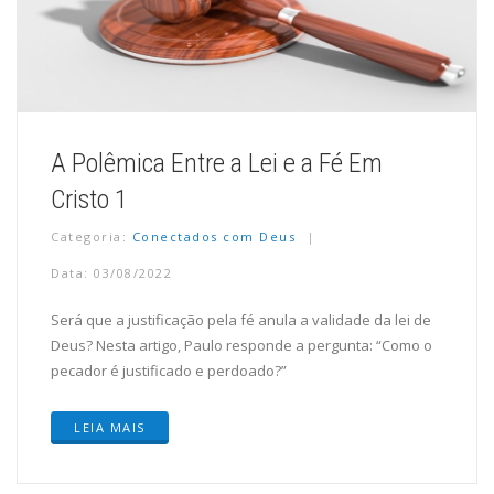
A Polêmica Entre a Lei e a Fé Em
Cristo 1
Categoria:
Conectados com Deus
Data: 03/08/2022
Será que a justificação pela fé anula a validade da lei de
Deus? Nesta artigo, Paulo responde a pergunta: “Como o
pecador é justificado e perdoado?”
LEIA MAIS