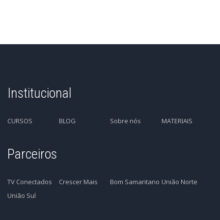
Institucional
CURSOS
BLOG
Sobre nós
MATERIAIS
Parceiros
TV Conectados
Crescer Mais
Bom Samaritano
União Norte
União Sul