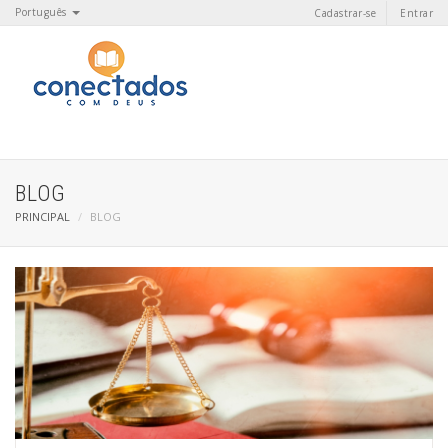
Português
Cadastrar-se
Entrar
BLOG
PRINCIPAL
BLOG