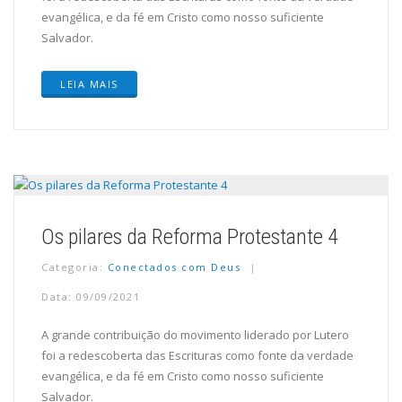
evangélica, e da fé em Cristo como nosso suficiente
Salvador.
LEIA MAIS
Os pilares da Reforma Protestante 4
Categoria:
Conectados com Deus
Data: 09/09/2021
A grande contribuição do movimento liderado por Lutero
foi a redescoberta das Escrituras como fonte da verdade
evangélica, e da fé em Cristo como nosso suficiente
Salvador.