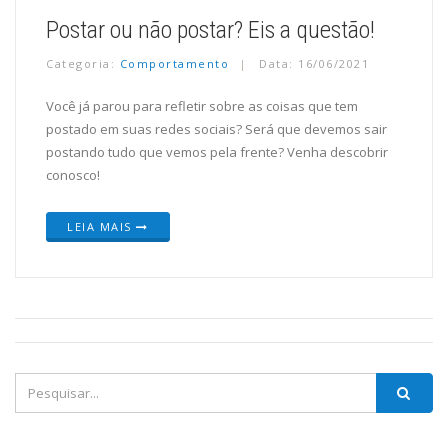
Postar ou não postar? Eis a questão!
Categoria:
Comportamento
Data: 16/06/2021
Você já parou para refletir sobre as coisas que tem
postado em suas redes sociais? Será que devemos sair
postando tudo que vemos pela frente? Venha descobrir
conosco!
LEIA MAIS