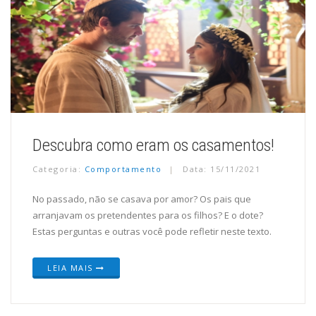
Descubra como eram os casamentos!
Categoria:
Comportamento
Data: 15/11/2021
No passado, não se casava por amor? Os pais que
arranjavam os pretendentes para os filhos? E o dote?
Estas perguntas e outras você pode refletir neste texto.
LEIA MAIS