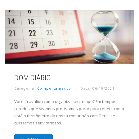
DOM DIÁRIO
Categoria:
Comportamento
Data: 06/10/2021
Você já avaliou como organiza seu tempo? Em tempos
corridos que vivemos precisamos parar para refletir como
está o termômetro da nossa comunhão com Deus, se
quisermos ser vitoriosos.
LEIA MAIS