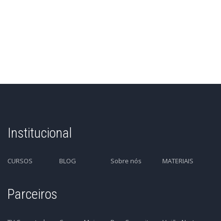
Institucional
CURSOS
BLOG
Sobre nós
MATERIAIS
Parceiros