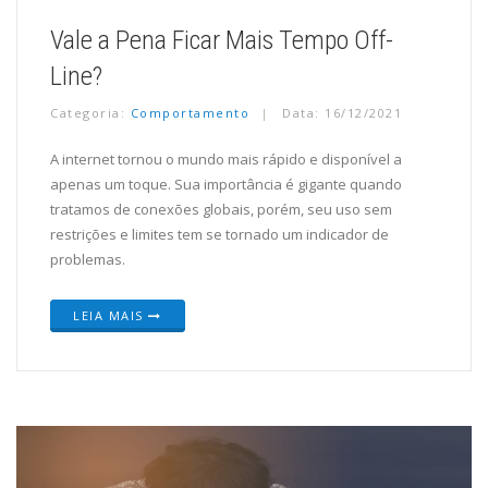
Vale a Pena Ficar Mais Tempo Off-
Line?
Categoria:
Comportamento
Data: 16/12/2021
A internet tornou o mundo mais rápido e disponível a
apenas um toque. Sua importância é gigante quando
tratamos de conexões globais, porém, seu uso sem
restrições e limites tem se tornado um indicador de
problemas.
LEIA MAIS