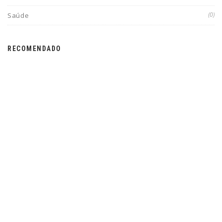
(0)
Saúde
RECOMENDADO