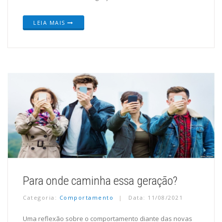
LEIA MAIS
Para onde caminha essa geração?
Categoria:
Comportamento
Data: 11/08/2021
Uma reflexão sobre o comportamento diante das novas