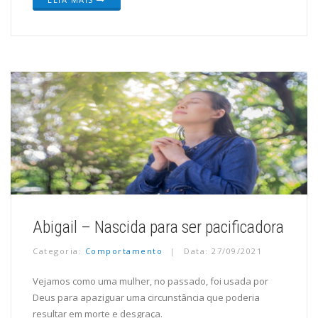
Abigail – Nascida para ser pacificadora
Categoria:
Comportamento
Data: 27/09/2021
Vejamos como uma mulher, no passado, foi usada por
Deus para apaziguar uma circunstância que poderia
resultar em morte e desgraça.