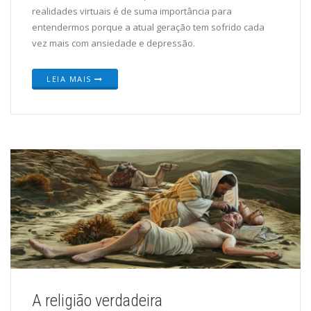
realidades virtuais é de suma importância para
entendermos porque a atual geração tem sofrido cada
vez mais com ansiedade e depressão.
LEIA MAIS
A religião verdadeira